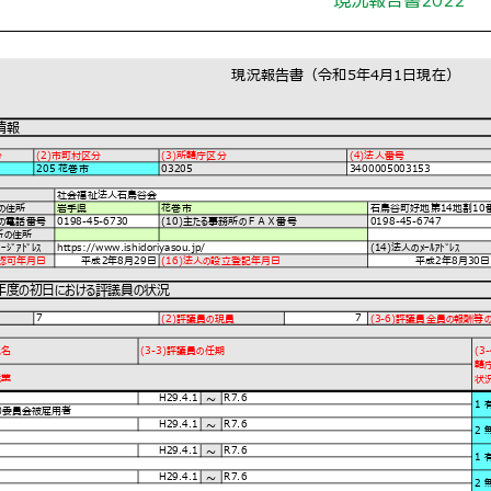
現況報告書2022