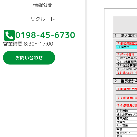
情報公開
リクルート
0198-45-6730
営業時間 8:30〜17:00
お問い合わせ