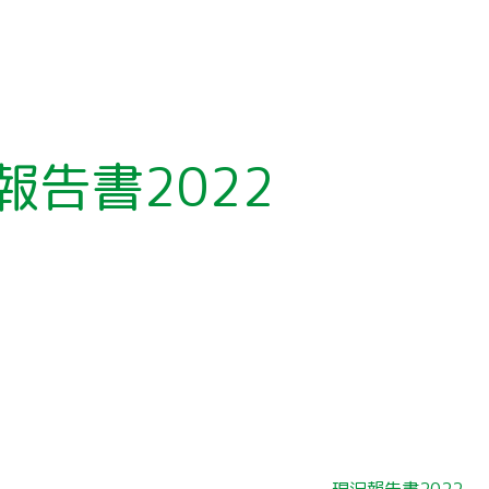
報告書2022