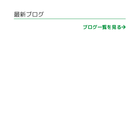
最新ブログ
ブログ一覧を見る