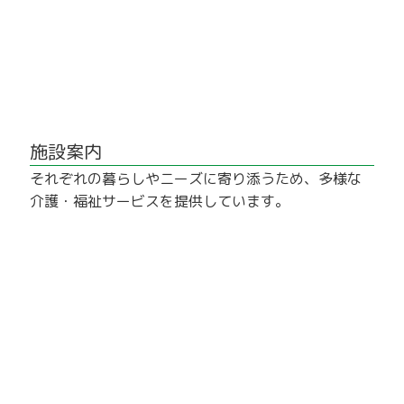
施設案内
それぞれの暮らしやニーズに寄り添うため、多様な
介護・福祉サービスを提供しています。