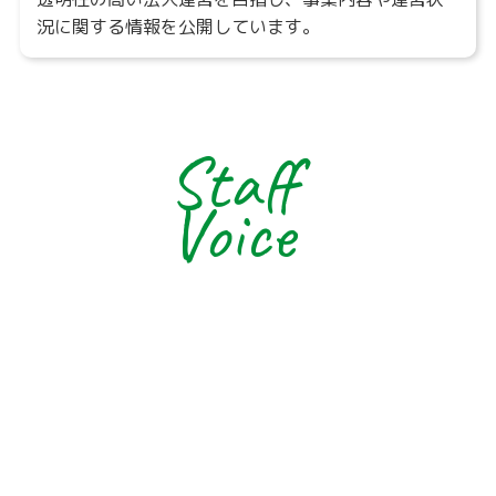
況に関する情報を公開しています。
Staff
Voice