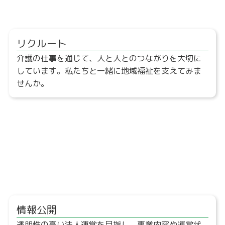
リクルート
介護の仕事を通じて、人と人とのつながりを大切に
しています。私たちと一緒に地域福祉を支えてみま
せんか。
情報公開
透明性の高い法人運営を目指し、事業内容や運営状