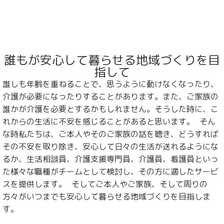
誰もが安心して暮らせる地域づくりを目
指して
誰しも年齢を重ねることで、思うように動けなくなったり、
介護が必要になったりすることがあります。また、ご家族の
誰かが介護を必要とするかもしれません。そうした時に、こ
れからの生活に不安を感じることがあると思います。 そん
な時私たちは、ご本人やそのご家族の話を聴き、どうすれば
その不安を取り除き、安心して日々の生活が送れるようにな
るか、生活相談員、介護支援専門員、介護員、看護員といっ
た様々な職種がチームとして検討し、その方に適したサービ
スを提供します。 そしてご本人やご家族、そして周りの
方々がいつまでも安心して暮らせる地域づくりを目指しま
す。