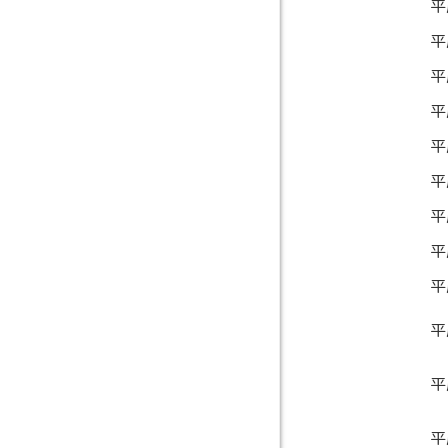
平
平
平
平
平
平
平
平
平
平
平
平