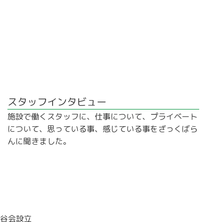
スタッフインタビュー
施設で働くスタッフに、仕事について、プライベート
について、思っている事、感じている事をざっくばら
んに聞きました。
谷会設立