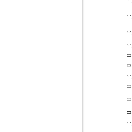
平
平
平
平
平
平
平
平
平
平
平