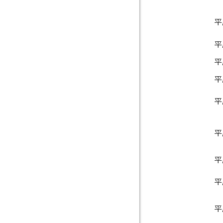
平
平
平
平
平
平
平
平
平