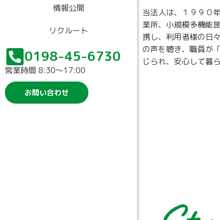
情報公開
当法人は、１９９０
業所、小規模多機能
リクルート
携し、利用者様の日
の声を聴き、職員が
0198-45-6730
じられ、安心して暮
営業時間 8:30〜17:00
お問い合わせ