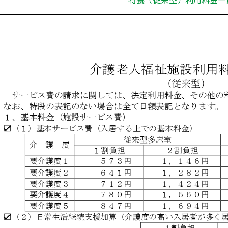
特養（従来型）利用料金一