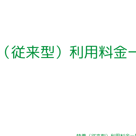
（従来型）利用料金