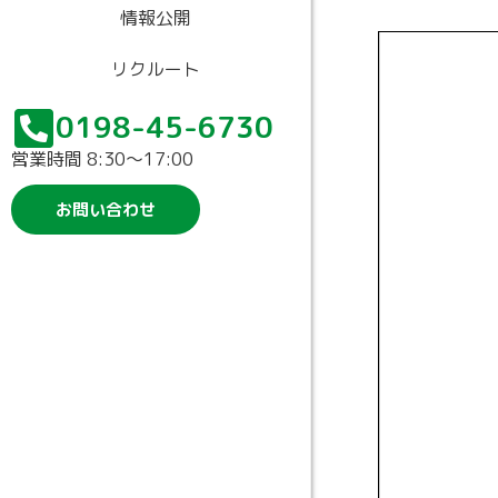
情報公開
リクルート
0198-45-6730
営業時間 8:30〜17:00
お問い合わせ