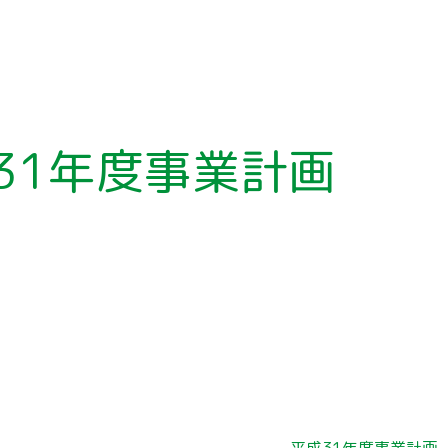
31年度事業計画