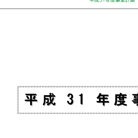
平成31年度事業計画