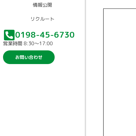
情報公開
リクルート
0198-45-6730
営業時間 8:30〜17:00
お問い合わせ