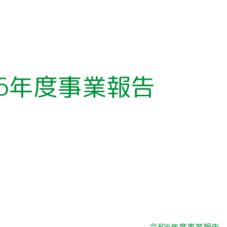
6年度事業報告