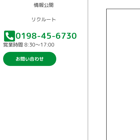
情報公開
リクルート
0198-45-6730
営業時間 8:30〜17:00
お問い合わせ