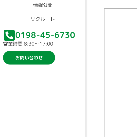
情報公開
リクルート
0198-45-6730
営業時間 8:30〜17:00
お問い合わせ