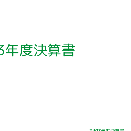
3年度決算書