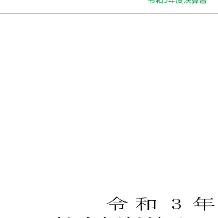
令和3年度決算書