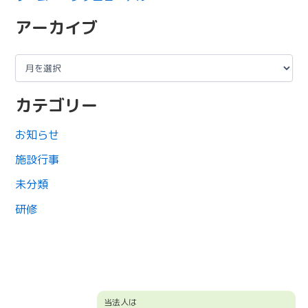
アーカイブ
カテゴリー
お知らせ
施設行事
未分類
研修
当法人は