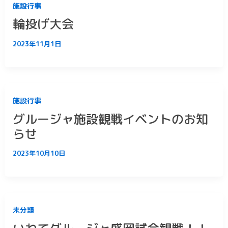
施設行事
輪投げ大会
2023年11月1日
施設行事
グルージャ施設観戦イベントのお知
らせ
2023年10月10日
未分類