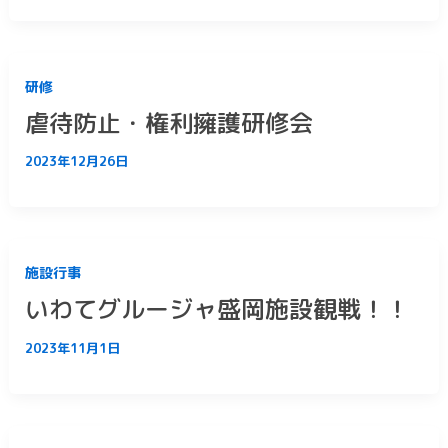
研修
虐待防止・権利擁護研修会
2023年12月26日
施設行事
いわてグルージャ盛岡施設観戦！！
2023年11月1日