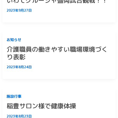
いわてグルージャ盛岡試合観戦！！
2023年9月27日
お知らせ
介護職員の働きやすい職場環境づく
り表彰
2023年8月24日
施設行事
稲豊サロン様で健康体操
2023年8月23日