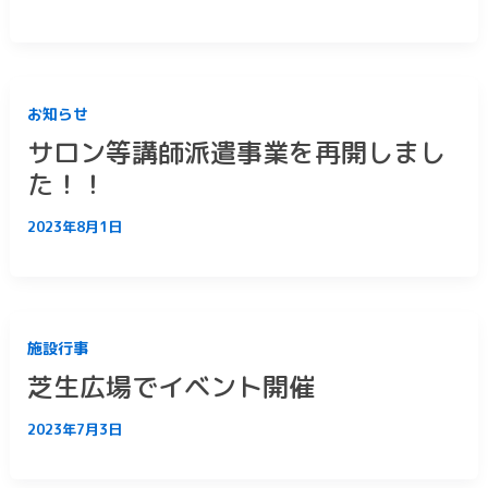
お知らせ
サロン等講師派遣事業を再開しまし
た！！
2023年8月1日
施設行事
芝生広場でイベント開催
2023年7月3日