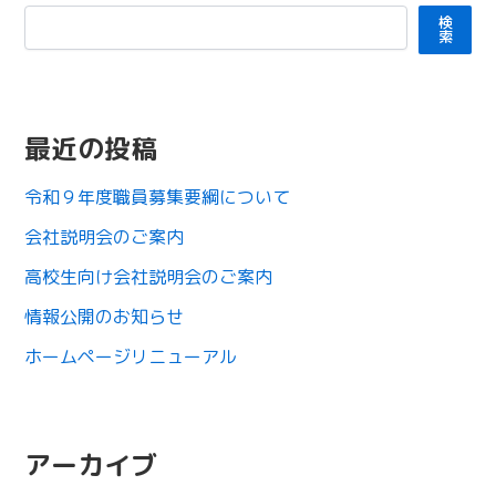
検
索
最近の投稿
令和９年度職員募集要綱について
会社説明会のご案内
高校生向け会社説明会のご案内
情報公開のお知らせ
ホームページリニューアル
アーカイブ