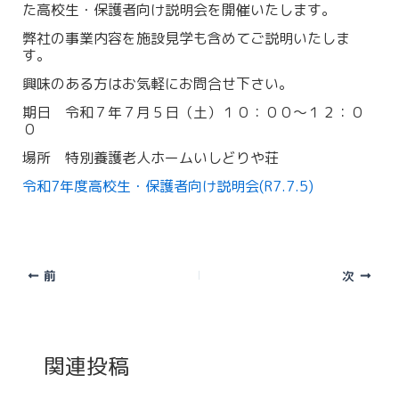
た高校生・保護者向け説明会を開催いたします。
弊社の事業内容を施設見学も含めてご説明いたしま
す。
興味のある方はお気軽にお問合せ下さい。
期日 令和７年７月５日（土）１０：００～１２：０
０
場所 特別養護老人ホームいしどりや荘
令和7年度高校生・保護者向け説明会(R7.7.5)
前
次
関連投稿