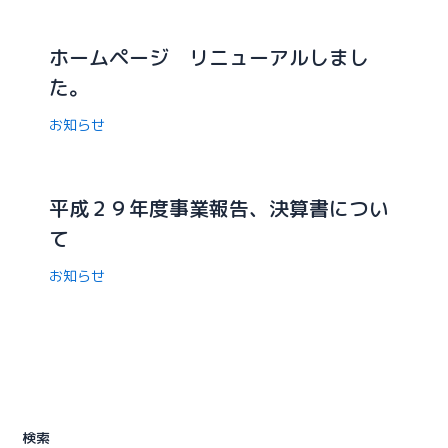
ホームページ リニューアルしまし
た。
お知らせ
平成２９年度事業報告、決算書につい
て
お知らせ
検索