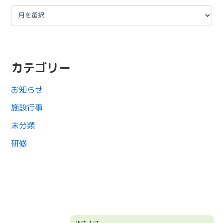
カテゴリー
お知らせ
施設行事
未分類
研修