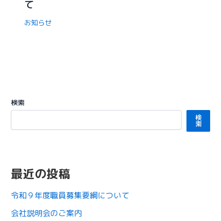
て
お知らせ
検索
検
索
最近の投稿
令和９年度職員募集要綱について
会社説明会のご案内