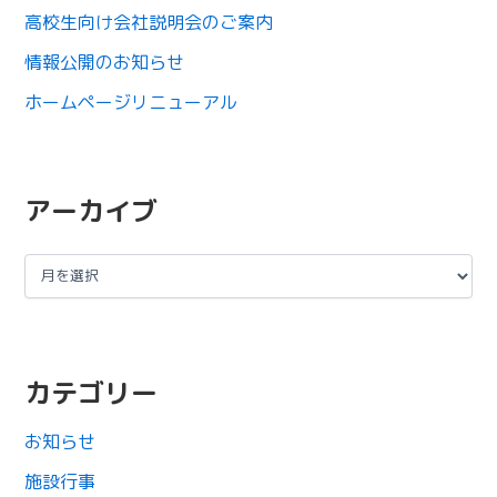
高校生向け会社説明会のご案内
情報公開のお知らせ
ホームページリニューアル
アーカイブ
カテゴリー
お知らせ
施設行事