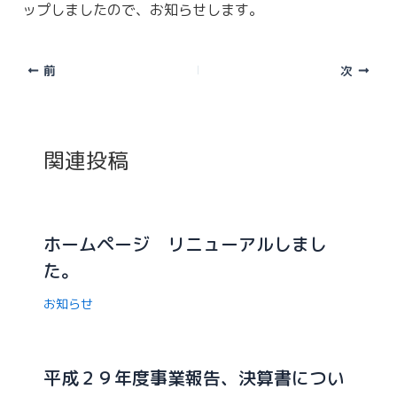
ップしましたので、お知らせします。
前
次
関連投稿
ホームページ リニューアルしまし
た。
お知らせ
平成２９年度事業報告、決算書につい