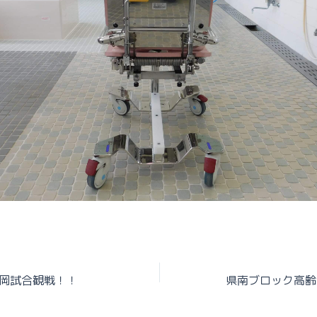
岡試合観戦！！