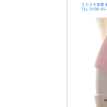
２０２４年度 
TEL 0198-45-6