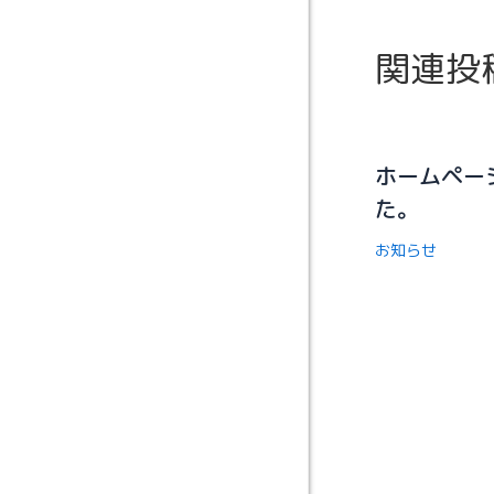
関連投
ホームペー
た。
お知らせ