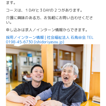
ます。
コースは、１DAYと３DAYの２つがあります。
介護に興味のある方、お気軽にお問い合わせくださ
い。
申し込みは求人／インターン情報からできます。
採用／インターン情報 | 社会福祉法人 石鳥谷会 TEL
0198-45-6730 (ishidoriyasou.jp)