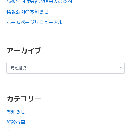
高校生向け会社説明会のご案内
情報公開のお知らせ
ホームページリニューアル
アーカイブ
カテゴリー
お知らせ
施設行事