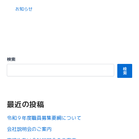
お知らせ
検索
検
索
最近の投稿
令和９年度職員募集要綱について
会社説明会のご案内