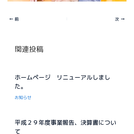
前
次
関連投稿
ホームページ リニューアルしまし
た。
お知らせ
平成２９年度事業報告、決算書につい
て