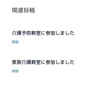
関連投稿
介護予防教室に参加しました
研修
家族介護教室に参加しました
研修