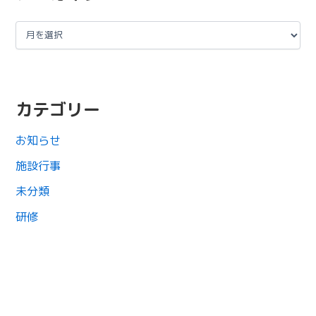
カテゴリー
お知らせ
施設行事
未分類
研修