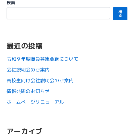
検索
検
索
最近の投稿
令和９年度職員募集要綱について
会社説明会のご案内
高校生向け会社説明会のご案内
情報公開のお知らせ
ホームページリニューアル
アーカイブ