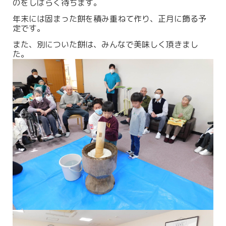
のをしばらく待ちます。
年末には固まった餅を積み重ねて作り、正月に飾る予
定です。
また、別についた餅は、みんなで美味しく頂きまし
た。