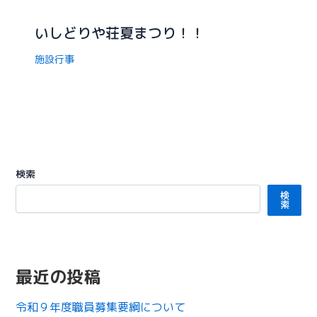
いしどりや荘夏まつり！！
施設行事
検索
検
索
最近の投稿
令和９年度職員募集要綱について