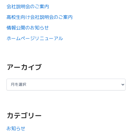
会社説明会のご案内
高校生向け会社説明会のご案内
情報公開のお知らせ
ホームページリニューアル
アーカイブ
カテゴリー
お知らせ