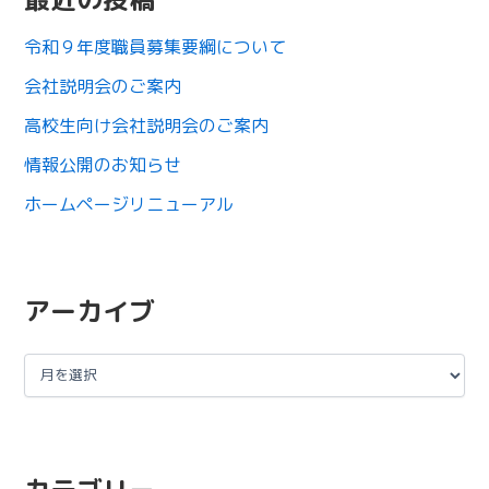
令和９年度職員募集要綱について
会社説明会のご案内
高校生向け会社説明会のご案内
情報公開のお知らせ
ホームページリニューアル
アーカイブ