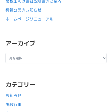
高校生向け会社説明会のご案内
情報公開のお知らせ
ホームページリニューアル
アーカイブ
カテゴリー
お知らせ
施設行事