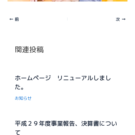
前
次
関連投稿
ホームページ リニューアルしまし
た。
お知らせ
平成２９年度事業報告、決算書につい
て