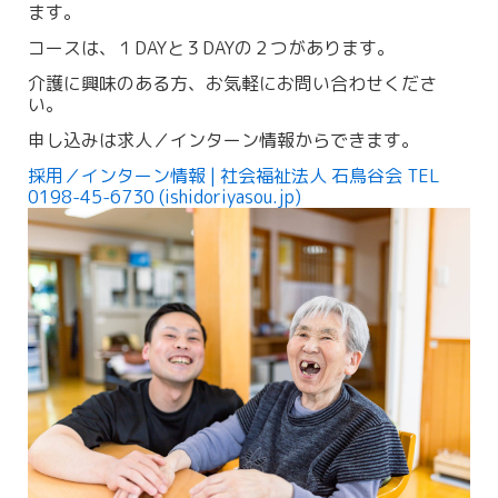
ます。
コースは、１DAYと３DAYの２つがあります。
介護に興味のある方、お気軽にお問い合わせくださ
い。
申し込みは求人／インターン情報からできます。
採用／インターン情報 | 社会福祉法人 石鳥谷会 TEL
0198-45-6730 (ishidoriyasou.jp)