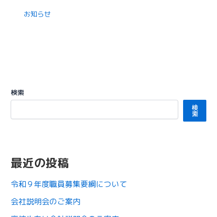
お知らせ
検索
検
索
最近の投稿
令和９年度職員募集要綱について
会社説明会のご案内