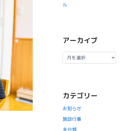
ル
アーカイブ
カテゴリー
お知らせ
施設行事
未分類