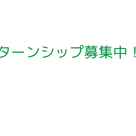
ターンシップ募集中