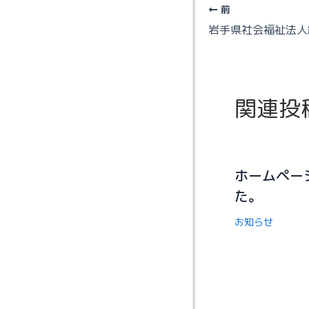
前
関連投
ホームペー
た。
お知らせ