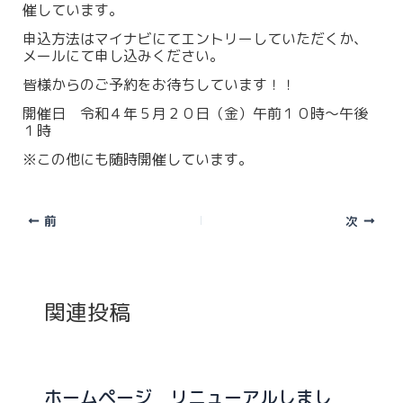
催しています。
申込方法はマイナビにてエントリーしていただくか、
メールにて申し込みください。
皆様からのご予約をお待ちしています！！
開催日 令和４年５月２０日（金）午前１０時～午後
１時
※この他にも随時開催しています。
前
次
関連投稿
ホームページ リニューアルしまし