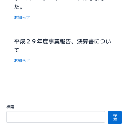
た。
お知らせ
平成２９年度事業報告、決算書につい
て
お知らせ
検索
検
索