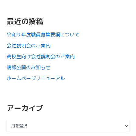
最近の投稿
令和９年度職員募集要綱について
会社説明会のご案内
高校生向け会社説明会のご案内
情報公開のお知らせ
ホームページリニューアル
アーカイブ