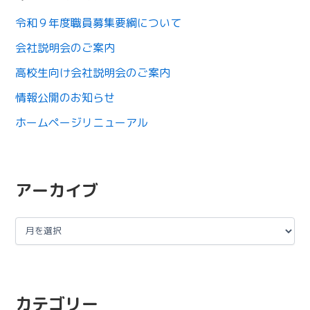
令和９年度職員募集要綱について
会社説明会のご案内
高校生向け会社説明会のご案内
情報公開のお知らせ
ホームページリニューアル
アーカイブ
カテゴリー