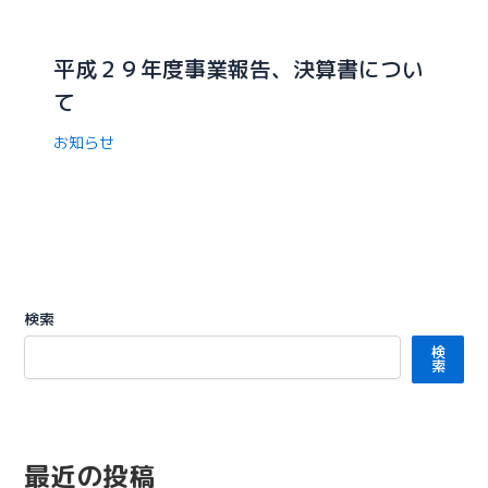
平成２９年度事業報告、決算書につい
て
お知らせ
検索
検
索
最近の投稿