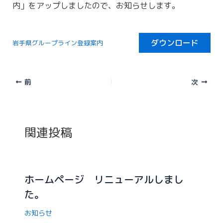
内」をアップしましたので、お知らせします。
ダウンロード
岩手県グループライン登録案内
前
次
関連投稿
ホームページ リニューアルしまし
た。
お知らせ