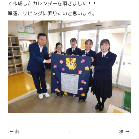
て作成したカレンダーを頂きました！！
早速、リビングに飾りたいと思います。
前
次