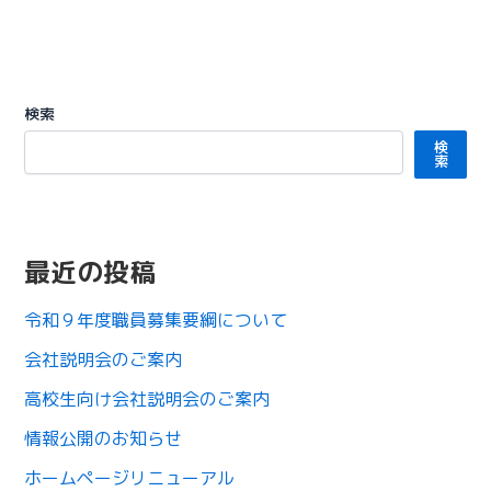
検索
検
索
最近の投稿
令和９年度職員募集要綱について
会社説明会のご案内
高校生向け会社説明会のご案内
情報公開のお知らせ
ホームページリニューアル