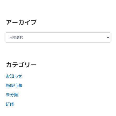
アーカイブ
カテゴリー
お知らせ
施設行事
未分類
研修