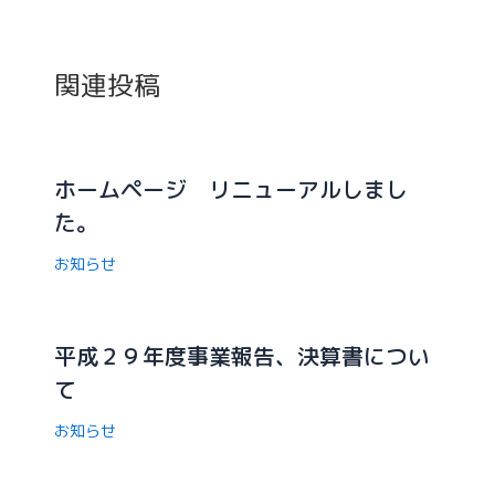
関連投稿
ホームページ リニューアルしまし
た。
お知らせ
平成２９年度事業報告、決算書につい
て
お知らせ