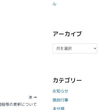
ル
アーカイブ
カテゴリー
お知らせ
次
施設行事
規程等の更新について
未分類