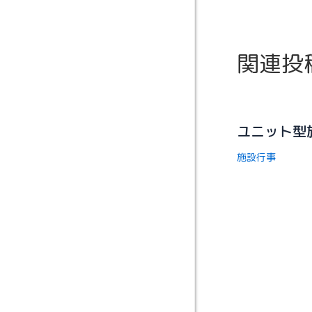
関連投
ユニット型
施設行事