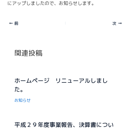
にアップしましたので、お知らせします。
前
次
関連投稿
ホームページ リニューアルしまし
た。
お知らせ
平成２９年度事業報告、決算書につい