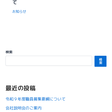
て
お知らせ
検索
検
索
最近の投稿
令和９年度職員募集要綱について
会社説明会のご案内