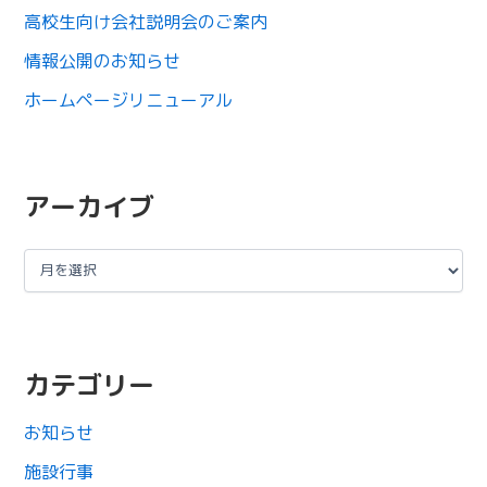
高校生向け会社説明会のご案内
情報公開のお知らせ
ホームページリニューアル
アーカイブ
カテゴリー
お知らせ
施設行事