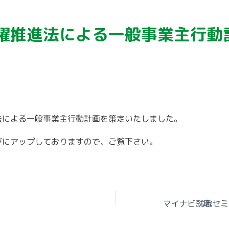
躍推進法による一般事業主行動
法による一般事業主行動計画を策定いたしました。
ジにアップしておりますので、ご覧下さい。