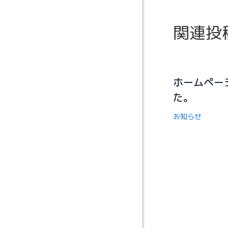
関連投
ホームペー
た。
お知らせ