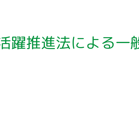
活躍推進法による一