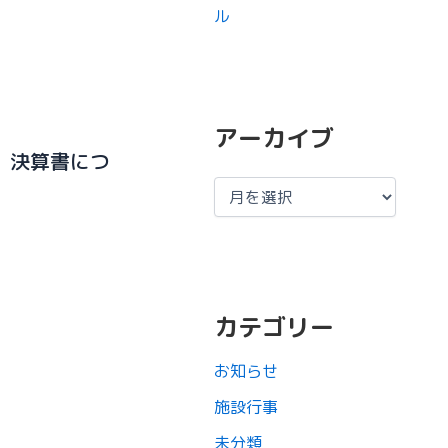
ル
アーカイブ
、決算書につ
カテゴリー
お知らせ
施設行事
未分類