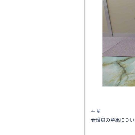
前
看護員の募集につい