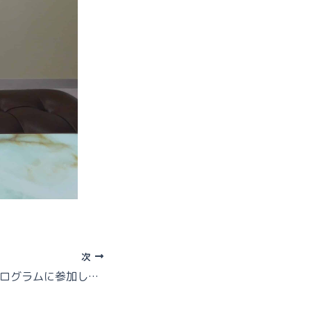
次
未来パスポートプログラムに参加しました