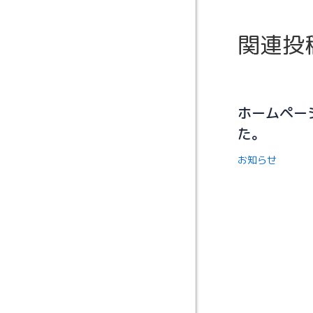
関連投
ホームペー
た。
お知らせ