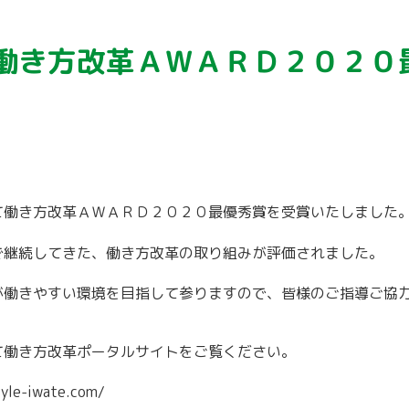
働き方改革ＡＷＡＲＤ２０２０
て働き方改革ＡＷＡＲＤ２０２０最優秀賞を受賞いたしました
で継続してきた、働き方改革の取り組みが評価されました。
が働きやすい環境を目指して参りますので、皆様のご指導ご協
て働き方改革ポータルサイトをご覧ください。
tyle-iwate.com/