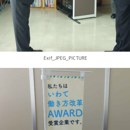
Exif_JPEG_PICTURE