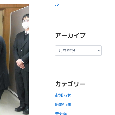
ル
アーカイブ
カテゴリー
お知らせ
施設行事
未分類