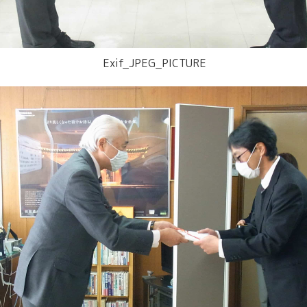
Exif_JPEG_PICTURE