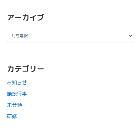
アーカイブ
カテゴリー
お知らせ
施設行事
未分類
研修