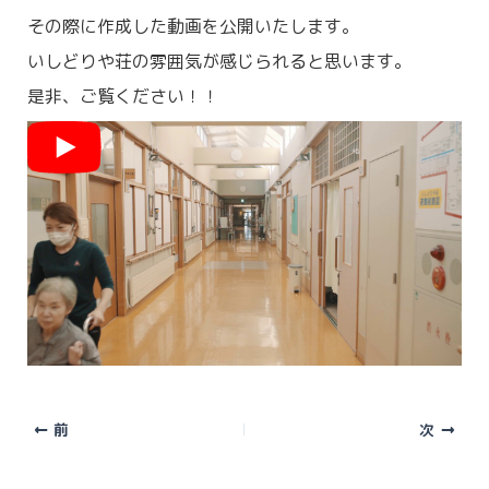
その際に作成した動画を公開いたします。
いしどりや荘の雰囲気が感じられると思います。
是非、ご覧ください！！
前
次