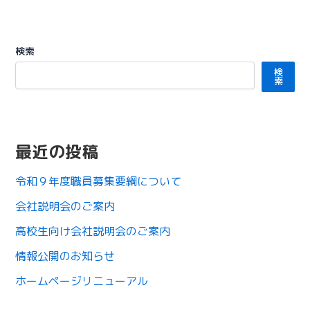
検索
検
索
最近の投稿
令和９年度職員募集要綱について
会社説明会のご案内
高校生向け会社説明会のご案内
情報公開のお知らせ
ホームページリニューアル