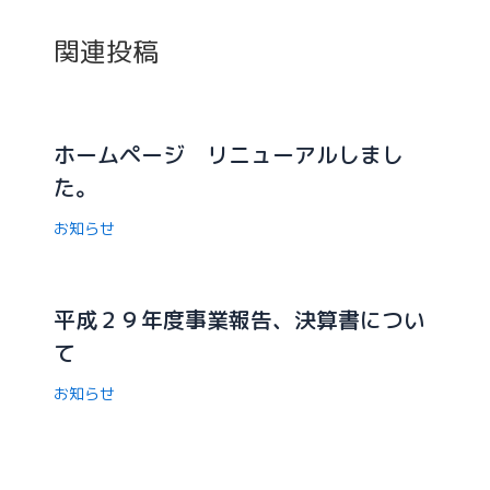
関連投稿
ホームページ リニューアルしまし
た。
お知らせ
平成２９年度事業報告、決算書につい
て
お知らせ