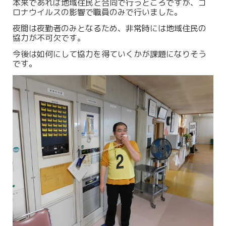
本来であれば地域住民と合同で行うところですが、コ
ロナウイルスの影響で職員のみで行いました。
夜間は夜勤者のみとなるため、非常時には地域住民の
協力が不可欠です。
今後は如何にして協力を得ていくかが課題になりそう
です。