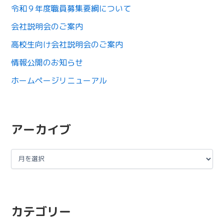
令和９年度職員募集要綱について
会社説明会のご案内
高校生向け会社説明会のご案内
情報公開のお知らせ
ホームページリニューアル
アーカイブ
カテゴリー