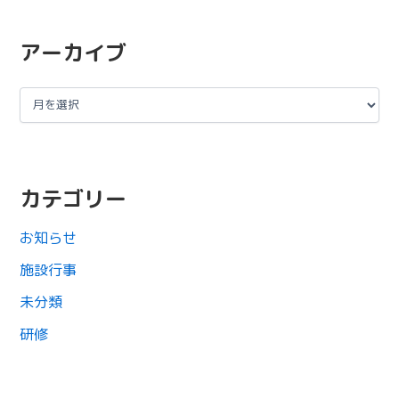
アーカイブ
カテゴリー
お知らせ
施設行事
未分類
研修