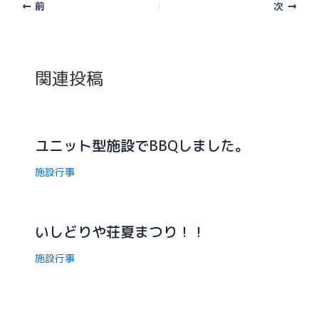
前
次
関連投稿
ユニット型施設でBBQしました。
施設行事
いしどりや荘夏まつり！！
施設行事