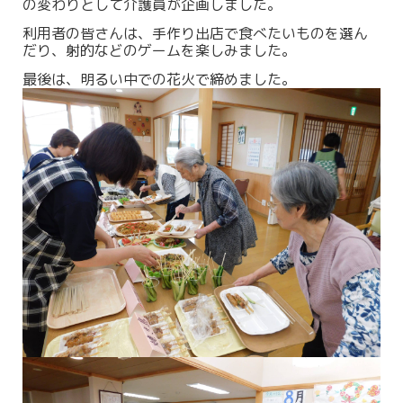
の変わりとして介護員が企画しました。
利用者の皆さんは、手作り出店で食べたいものを選ん
だり、射的などのゲームを楽しみました。
最後は、明るい中での花火で締めました。