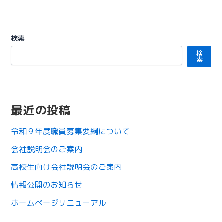
検索
検
索
最近の投稿
令和９年度職員募集要綱について
会社説明会のご案内
高校生向け会社説明会のご案内
情報公開のお知らせ
ホームページリニューアル