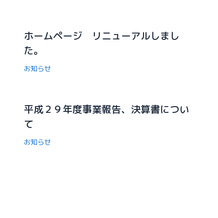
ホームページ リニューアルしまし
た。
お知らせ
平成２９年度事業報告、決算書につい
て
お知らせ