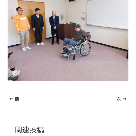
前
次
関連投稿