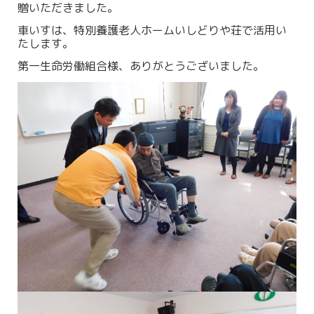
贈いただきました。
車いすは、特別養護老人ホームいしどりや荘で活用い
たします。
第一生命労働組合様、ありがとうございました。