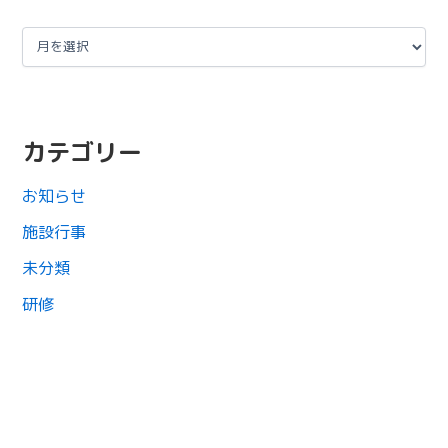
カテゴリー
お知らせ
施設行事
未分類
研修