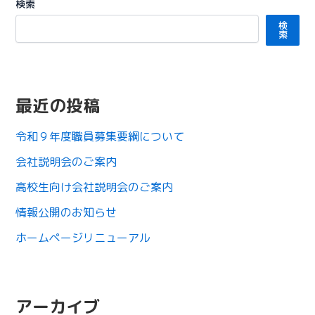
検索
検
索
最近の投稿
令和９年度職員募集要綱について
会社説明会のご案内
高校生向け会社説明会のご案内
情報公開のお知らせ
ホームページリニューアル
アーカイブ