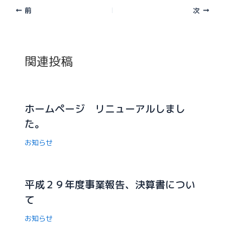
前
次
関連投稿
ホームページ リニューアルしまし
た。
お知らせ
平成２９年度事業報告、決算書につい
て
お知らせ