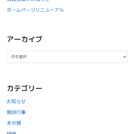
ホームページリニューアル
アーカイブ
カテゴリー
お知らせ
施設行事
未分類
研修