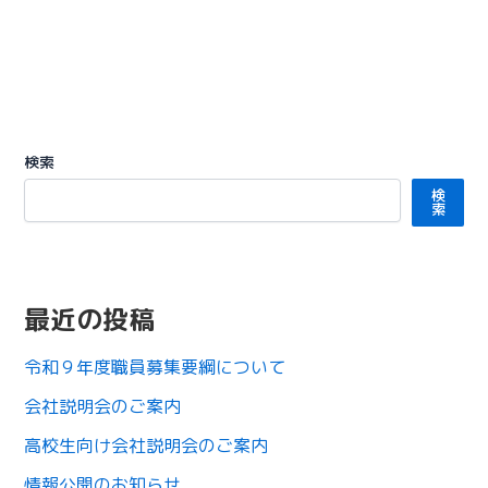
検索
検
索
最近の投稿
令和９年度職員募集要綱について
会社説明会のご案内
高校生向け会社説明会のご案内
情報公開のお知らせ