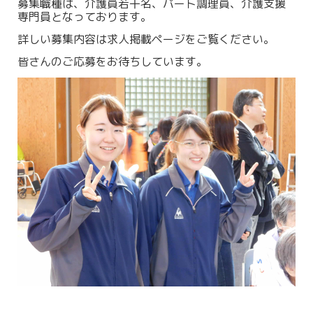
募集職種は、介護員若干名、パート調理員、介護支援
専門員となっております。
詳しい募集内容は求人掲載ページをご覧ください。
皆さんのご応募をお待ちしています。