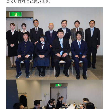
っていければと思います。