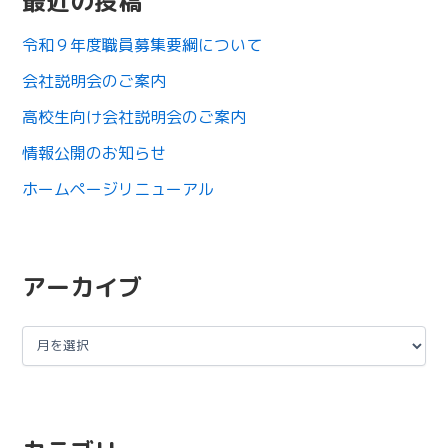
最近の投稿
令和９年度職員募集要綱について
会社説明会のご案内
高校生向け会社説明会のご案内
情報公開のお知らせ
ホームページリニューアル
アーカイブ