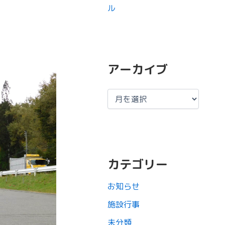
ル
アーカイブ
カテゴリー
お知らせ
施設行事
未分類