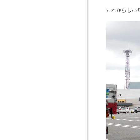
これからもこ