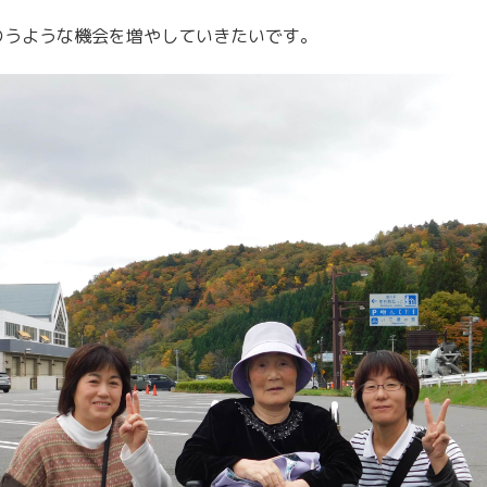
のうような機会を増やしていきたいです。