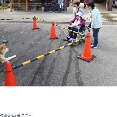
介護職員等特定処遇改善計画書について