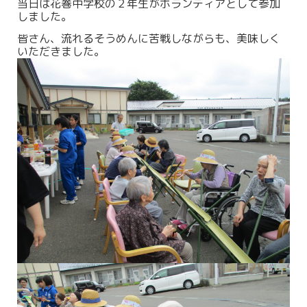
当日は花巻中学校の２年生がボランティアとして参加
しました。
皆さん、流れるそうめんに苦戦しながらも、美味しく
いただきました。