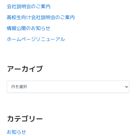
会社説明会のご案内
高校生向け会社説明会のご案内
情報公開のお知らせ
ホームページリニューアル
アーカイブ
カテゴリー
お知らせ