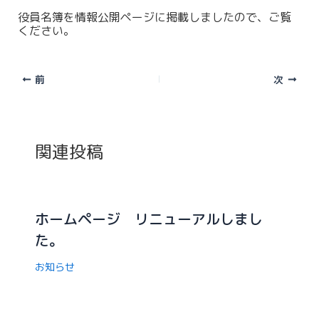
役員名簿を情報公開ページに掲載しましたので、ご覧
ください。
前
次
関連投稿
ホームページ リニューアルしまし
た。
お知らせ