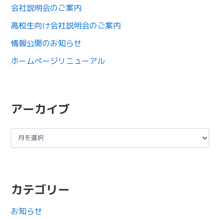
会社説明会のご案内
高校生向け会社説明会のご案内
情報公開のお知らせ
ホームページリニューアル
アーカイブ
カテゴリー
お知らせ