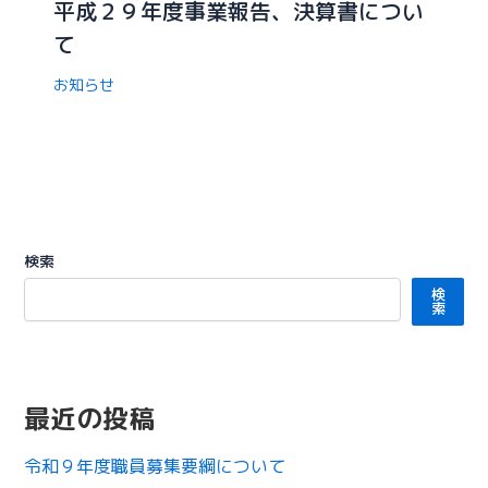
平成２９年度事業報告、決算書につい
て
お知らせ
検索
検
索
最近の投稿
令和９年度職員募集要綱について