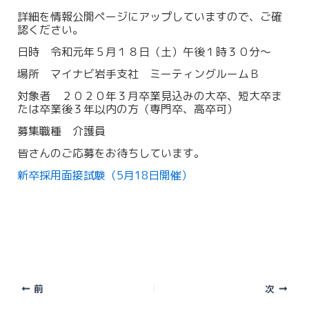
詳細を情報公開ページにアップしていますので、ご確
認ください。
日時 令和元年５月１８日（土）午後１時３０分～
場所 マイナビ岩手支社 ミーティングルームＢ
対象者 ２０２０年３月卒業見込みの大卒、短大卒ま
たは卒業後３年以内の方（専門卒、高卒可）
募集職種 介護員
皆さんのご応募をお待ちしています。
新卒採用面接試験（5月18日開催）
前
次