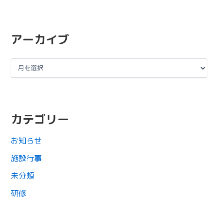
アーカイブ
カテゴリー
お知らせ
施設行事
未分類
研修