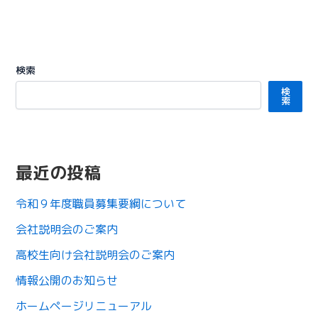
検索
検
索
最近の投稿
令和９年度職員募集要綱について
会社説明会のご案内
高校生向け会社説明会のご案内
情報公開のお知らせ
ホームページリニューアル