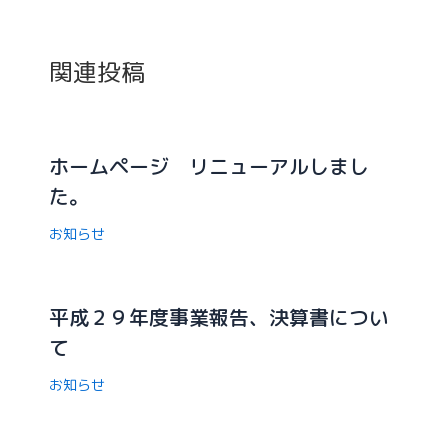
関連投稿
ホームページ リニューアルしまし
た。
お知らせ
平成２９年度事業報告、決算書につい
て
お知らせ