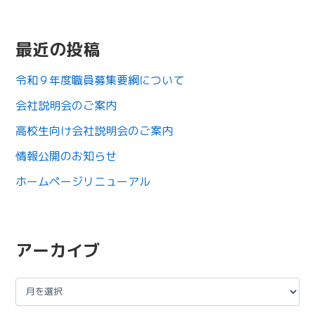
最近の投稿
令和９年度職員募集要綱について
会社説明会のご案内
高校生向け会社説明会のご案内
情報公開のお知らせ
ホームページリニューアル
アーカイブ