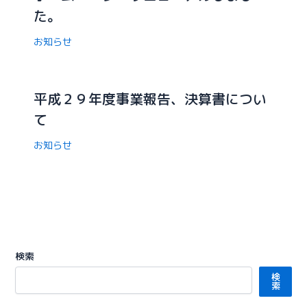
た。
お知らせ
平成２９年度事業報告、決算書につい
て
お知らせ
検索
検
索