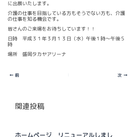
に出展いたします。
介護の仕事を目指している方もそうでない方も、介護
の仕事を知る機会です。
皆さんのご来場をお待ちしています！！
日時 平成３１年３月１３日（水）午後１時～午後５
時
場所 盛岡タカヤアリーナ
前
次
関連投稿
ホームページ リニューアルしまし