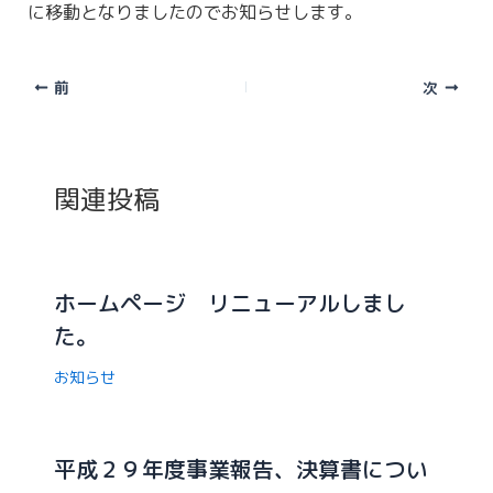
に移動となりましたのでお知らせします。
前
次
関連投稿
ホームページ リニューアルしまし
た。
お知らせ
平成２９年度事業報告、決算書につい