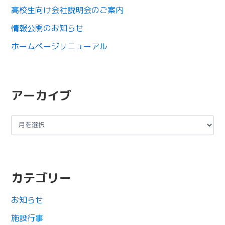
高校生向け会社説明会のご案内
情報公開のお知らせ
ホームページリニューアル
アーカイブ
カテゴリー
お知らせ
施設行事