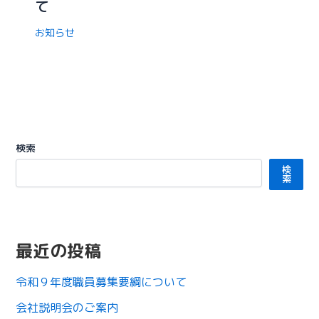
て
お知らせ
検索
検
索
最近の投稿
令和９年度職員募集要綱について
会社説明会のご案内