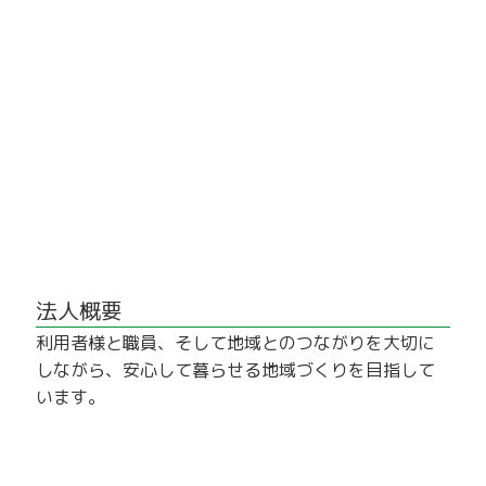
法人概要
利用者様と職員、そして地域とのつながりを大切に
しながら、安心して暮らせる地域づくりを目指して
います。