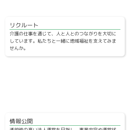
リクルート
介護の仕事を通じて、人と人とのつながりを大切に
しています。私たちと一緒に地域福祉を支えてみま
せんか。
情報公開
透明性の高い法人運営を目指し、事業内容や運営状