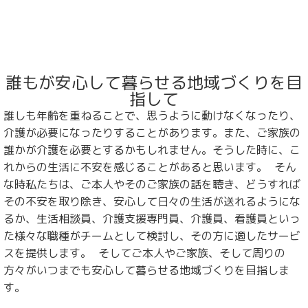
誰もが安心して暮らせる地域づくりを目
指して
誰しも年齢を重ねることで、思うように動けなくなったり、
介護が必要になったりすることがあります。また、ご家族の
誰かが介護を必要とするかもしれません。そうした時に、こ
れからの生活に不安を感じることがあると思います。 そん
な時私たちは、ご本人やそのご家族の話を聴き、どうすれば
その不安を取り除き、安心して日々の生活が送れるようにな
るか、生活相談員、介護支援専門員、介護員、看護員といっ
た様々な職種がチームとして検討し、その方に適したサービ
スを提供します。 そしてご本人やご家族、そして周りの
方々がいつまでも安心して暮らせる地域づくりを目指しま
す。