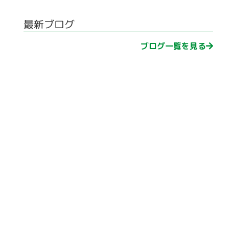
最新ブログ
ブログ一覧を見る