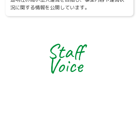
況に関する情報を公開しています。
Staff
Voice