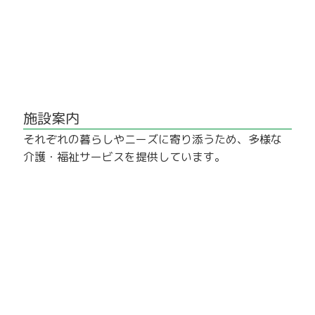
施設案内
それぞれの暮らしやニーズに寄り添うため、多様な
介護・福祉サービスを提供しています。