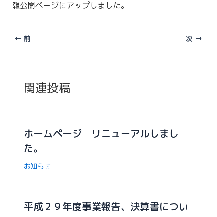
報公開ページにアップしました。
前
次
関連投稿
ホームページ リニューアルしまし
た。
お知らせ
平成２９年度事業報告、決算書につい