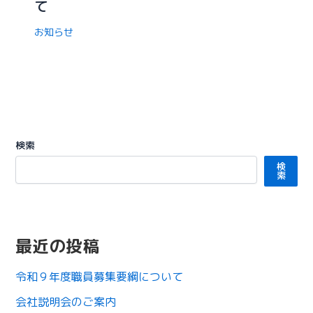
て
お知らせ
検索
検
索
最近の投稿
令和９年度職員募集要綱について
会社説明会のご案内