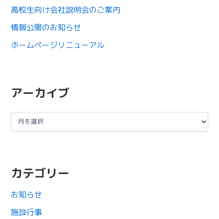
高校生向け会社説明会のご案内
情報公開のお知らせ
ホームページリニューアル
アーカイブ
カテゴリー
お知らせ
施設行事