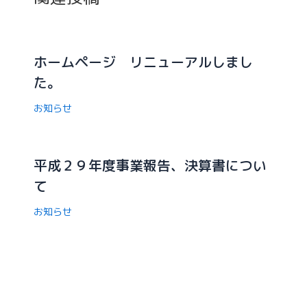
ホームページ リニューアルしまし
た。
お知らせ
平成２９年度事業報告、決算書につい
て
お知らせ