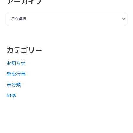
アーカイブ
カテゴリー
お知らせ
施設行事
未分類
研修