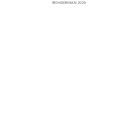
©ISHIDORIYAKAI 2026