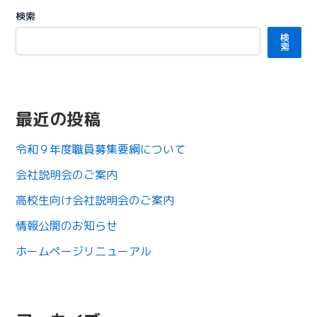
検索
検
索
最近の投稿
令和９年度職員募集要綱について
会社説明会のご案内
高校生向け会社説明会のご案内
情報公開のお知らせ
ホームページリニューアル