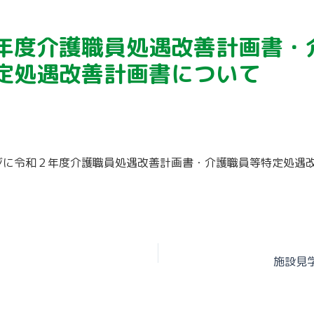
年度介護職員処遇改善計画書・
定処遇改善計画書について
ジに令和２年度介護職員処遇改善計画書・介護職員等特定処遇
。
施設見