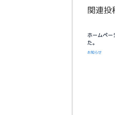
関連投
ホームペー
た。
お知らせ