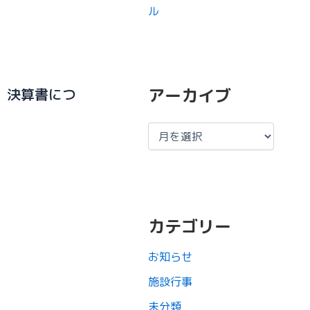
ル
アーカイブ
、決算書につ
カテゴリー
お知らせ
施設行事
未分類